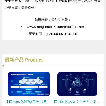
安全守护者。记住：你的专业能力加上这套转化思维，就是打开事
业新篇章的最强密钥。
如若转载，请注明出处：
http://www.fangjintao15.com/product/1.html
更新时间：2026-08-06 03:46:00
最新产品
Product
中国电信总经理李正茂 云网融合赋能工业企业数字化转型，筑牢互联网安全服务基石
国内首批SASE安全产品，深信服云安全访问服务重磅发布