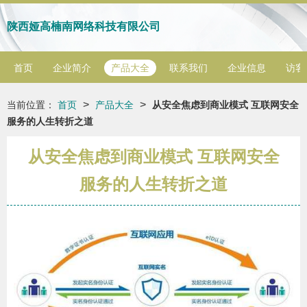
陕西娅高楠南网络科技有限公司
首页
企业简介
产品大全
联系我们
企业信息
访客
>
>
当前位置：
首页
产品大全
从安全焦虑到商业模式 互联网安全
服务的人生转折之道
从安全焦虑到商业模式 互联网安全
服务的人生转折之道