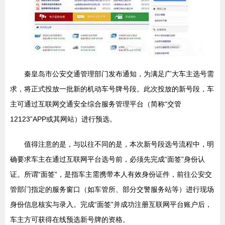
秦皇岛市公安交通管理部门发布通知，为满足广大车主选号需
求，将正式投放一批新的机动车号牌号段。此次投放的新号段，车
主可通过互联网交通安全综合服务管理平台（简称“交管
12123”APP或其网站）进行预选。
值得注意的是，与以往不同的是，本次新号段选号流程中，明
确要求车主在通过互联网平台选号前，必须先完成“面签”身份认
证。所谓“面签”，是指车主需携带本人有效身份证件，前往公安交
管部门指定的服务窗口（如车管所、部分交警服务站等）进行现场
身份信息核实与录入。完成“面签”并成功注册互联网平台账户后，
车主方可获得在线预选新号牌的资格。