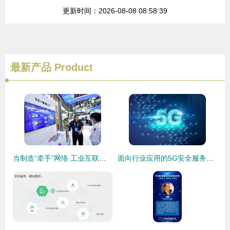
更新时间：2026-08-08 08:58:39
最新产品
Product
当制造“牵手”网络 工业互联网究竟是张什么“网”？——兼论其网络安全服务体系
面向行业应用的5G安全服务能力构建路径与互联网安全服务融合之道